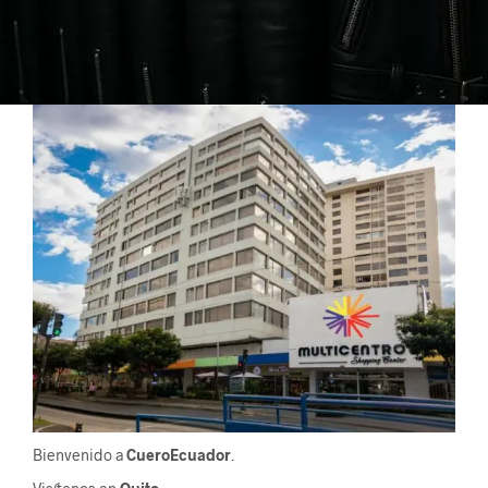
Bienvenido a
CueroEcuador
.