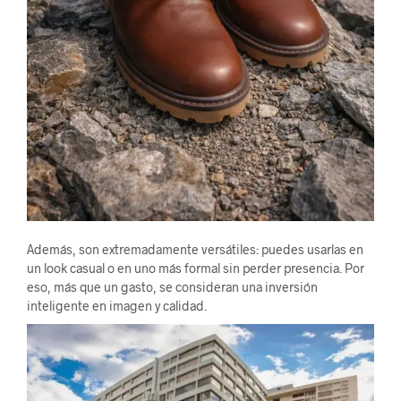
Además, son extremadamente versátiles: puedes usarlas en
un look casual o en uno más formal sin perder presencia. Por
eso, más que un gasto, se consideran una inversión
inteligente en imagen y calidad.