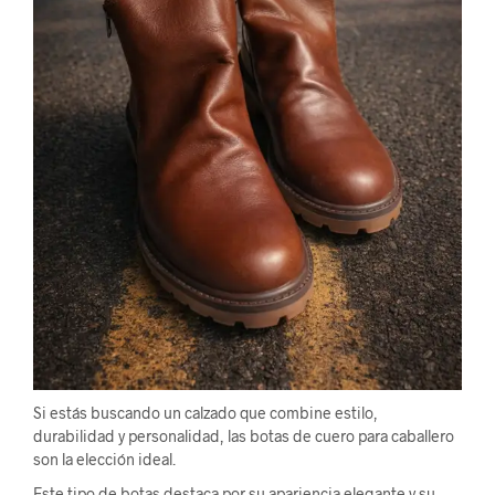
Si estás buscando un calzado que combine estilo,
durabilidad y personalidad, las botas de cuero para caballero
son la elección ideal.
Este tipo de botas destaca por su apariencia elegante y su