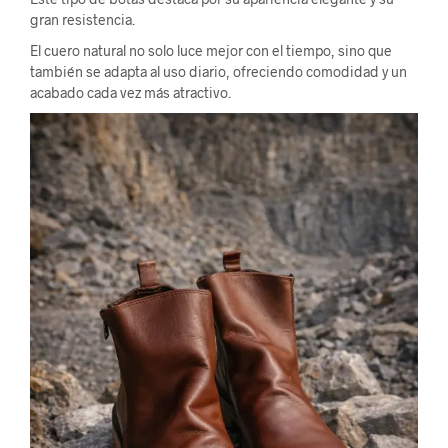
gran resistencia.
El cuero natural no solo luce mejor con el tiempo, sino que
también se adapta al uso diario, ofreciendo comodidad y un
acabado cada vez más atractivo.