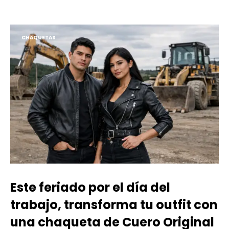
CHAQUETAS
Este feriado por el día del
trabajo, transforma tu outfit con
una chaqueta de Cuero Original