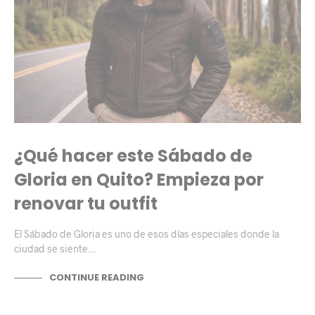
¿Qué hacer este Sábado de
Gloria en Quito? Empieza por
renovar tu outfit
El Sábado de Gloria es uno de esos días especiales donde la
ciudad se siente…
CONTINUE READING