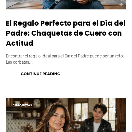
El Regalo Perfecto para el Día del
Padre: Chaquetas de Cuero con
Actitud
​Encontrar el regalo ideal para el Día del Padre puede ser un reto.
Las corbatas…
CONTINUE READING
CHAQUETAS