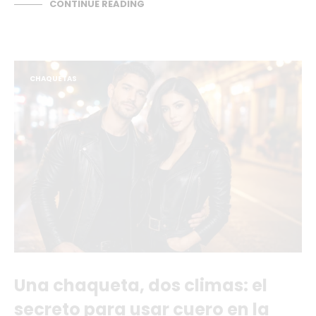
CONTINUE READING
CHAQUETAS
Una chaqueta, dos climas: el
secreto para usar cuero en la