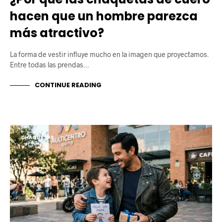
hacen que un hombre parezca
más atractivo?
La forma de vestir influye mucho en la imagen que proyectamos.
Entre todas las prendas…
CONTINUE READING
CHAQUETAS