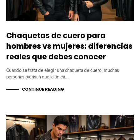
Chaquetas de cuero para
hombres vs mujeres: diferencias
reales que debes conocer
Cuando se trata de elegir una chaqueta de cuero, muchas
personas piensan que la única…
CONTINUE READING
CHAQUETAS