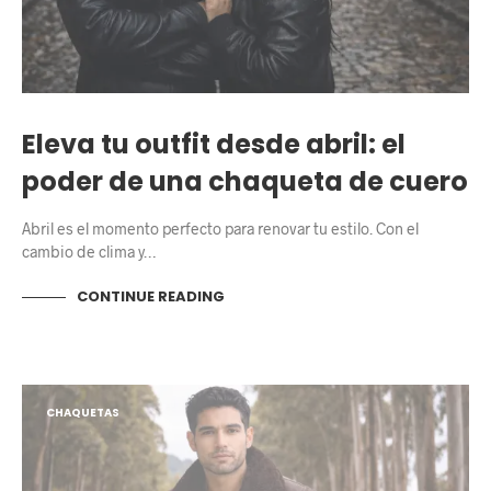
Eleva tu outfit desde abril: el
poder de una chaqueta de cuero
Abril es el momento perfecto para renovar tu estilo. Con el
cambio de clima y…
CONTINUE READING
CHAQUETAS