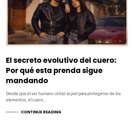
El secreto evolutivo del cuero:
Por qué esta prenda sigue
mandando
Desde que el ser humano utilizó la piel para protegerse de los
elementos, el cuero…
CONTINUE READING