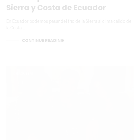
Sierra y Costa de Ecuador
En Ecuador podemos pasar del frío de la Sierra al clima cálido de
la Costa…
CONTINUE READING
CHAQUETAS