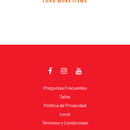
LOAD MORE ITEMS
Preguntas Frecuentes
Tallas
Política de Privacidad
Local
Términos y Condiciones