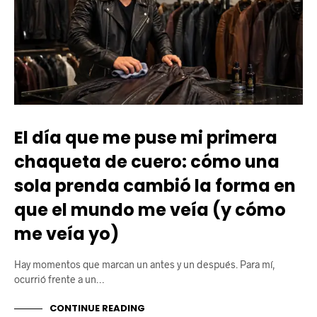
​El día que me puse mi primera
chaqueta de cuero: cómo una
sola prenda cambió la forma en
que el mundo me veía (y cómo
me veía yo)
Hay momentos que marcan un antes y un después. Para mí,
ocurrió frente a un…
CONTINUE READING