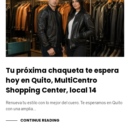
Tu próxima chaqueta te espera
hoy en Quito, MultiCentro
Shopping Center, local 14
Renueva tu estilo con lo mejor del cuero. Te esperamos en Quito
con una amplia…
CONTINUE READING