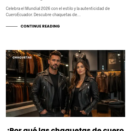
Celebra el Mundial 2026 con el estilo y la autenticidad de
CueroEcuador. Descubre chaquetas de…
CONTINUE READING
CHAQUETAS
¿Por qué las chaquetas de cuero