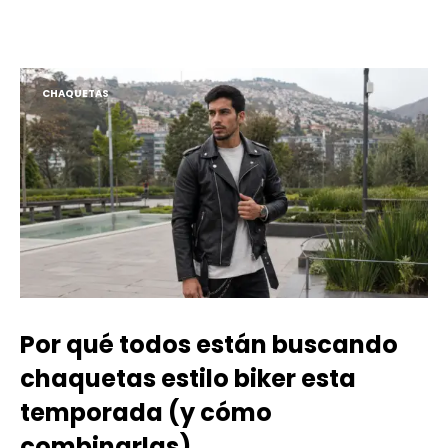
CHAQUETAS
Por qué todos están buscando
chaquetas estilo biker esta
temporada (y cómo
combinarlas)