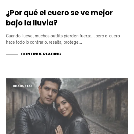
¿Por qué el cuero se ve mejor
bajo la lluvia?
Cuando llueve, muchos outfits pierden fuerza… pero el cuero
hace todo lo contrario: resalta, protege…
CONTINUE READING
CHAQUETAS