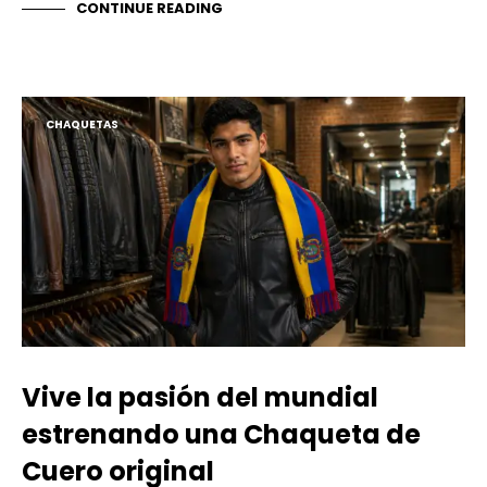
CONTINUE READING
CHAQUETAS
Vive la pasión del mundial
estrenando una Chaqueta de
Cuero original