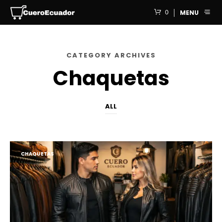
0
MENU
CATEGORY ARCHIVES
Chaquetas
ALL
CHAQUETAS