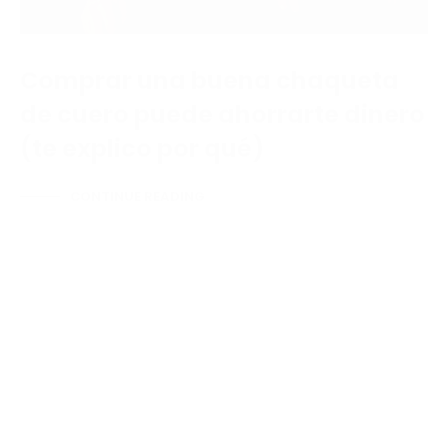
Comprar una buena chaqueta
de cuero puede ahorrarte dinero
(te explico por qué)
CONTINUE READING
CHAQUETAS