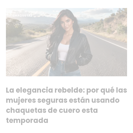
CHAQUETAS
La elegancia rebelde: por qué las
mujeres seguras están usando
chaquetas de cuero esta
temporada