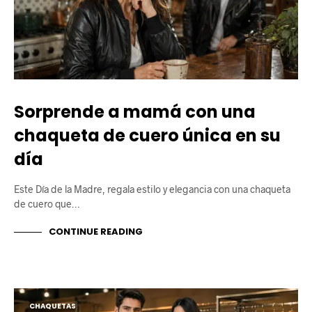
Sorprende a mamá con una
chaqueta de cuero única en su
día
Este Día de la Madre, regala estilo y elegancia con una chaqueta
de cuero que…
CONTINUE READING
CHAQUETAS