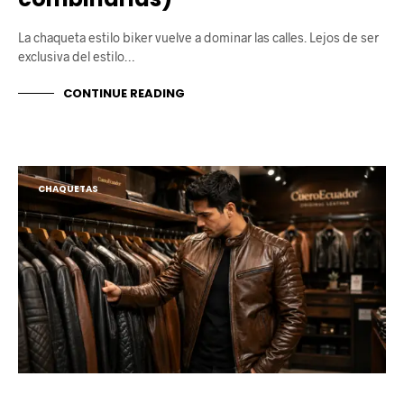
La chaqueta estilo biker vuelve a dominar las calles. Lejos de ser
exclusiva del estilo…
CONTINUE READING
CHAQUETAS