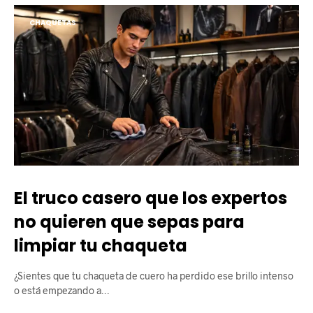
CHAQUETAS
​El truco casero que los expertos
no quieren que sepas para
limpiar tu chaqueta
​¿Sientes que tu chaqueta de cuero ha perdido ese brillo intenso
o está empezando a…