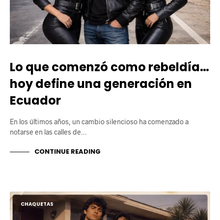
Lo que comenzó como rebeldía…
hoy define una generación en
Ecuador
En los últimos años, un cambio silencioso ha comenzado a
notarse en las calles de…
CONTINUE READING
CHAQUETAS