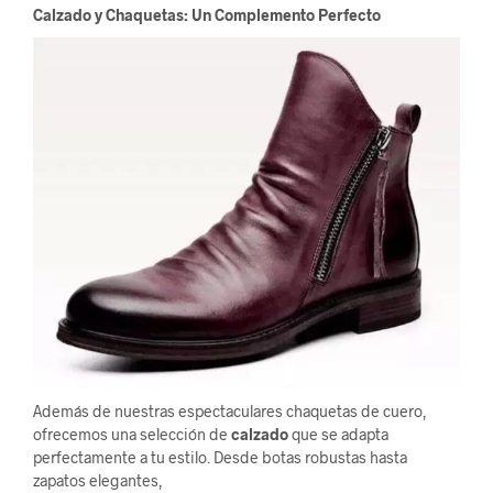
Calzado y Chaquetas: Un Complemento Perfecto
Además de nuestras espectaculares chaquetas de cuero,
ofrecemos una selección de
calzado
que se adapta
perfectamente a tu estilo. Desde botas robustas hasta
zapatos elegantes,