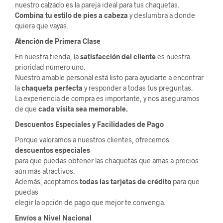
nuestro calzado es la pareja ideal para tus chaquetas.
Combina tu estilo de pies a cabeza
y deslumbra a donde
quiera que vayas.
Atención de Primera Clase
En nuestra tienda, la
satisfacción del cliente
es nuestra
prioridad número uno.
Nuestro amable personal está listo para ayudarte a encontrar
la
chaqueta perfecta
y responder a todas tus preguntas.
La experiencia de compra es importante, y nos aseguramos
de que
cada visita sea memorable.
Descuentos Especiales y Facilidades de Pago
Porque valoramos a nuestros clientes, ofrecemos
descuentos especiales
para que puedas obtener las chaquetas que amas a precios
aún más atractivos.
Además, aceptamos
todas las tarjetas de crédito
para que
puedas
elegir la opción de pago que mejor te convenga.
Envíos a Nivel Nacional