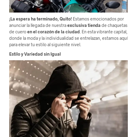
¡La espera ha terminado, Quito!
Estamos emocionados por
anunciar la llegada de nuestra
exclusiva tienda
de chaquetas
de cuero
en el corazón de la ciudad
. En esta vibrante capital,
donde la moda y la individualidad se entrelazan, estamos aquí
para elevar tu estilo al siguiente nivel.
Estilo y Variedad sin Igual