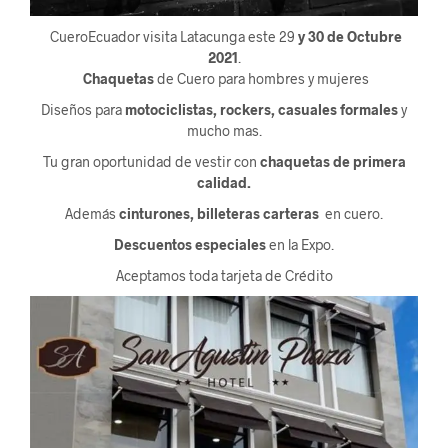
CueroEcuador visita Latacunga este 29
y 30 de Octubre
2021
.
Chaquetas
de Cuero para hombres y mujeres
Diseños para
motociclistas, rockers, casuales formales
y
mucho mas.
Tu gran oportunidad de vestir con
chaquetas de primera
calidad.
Además
cinturones, billeteras carteras
en cuero.
Descuentos especiales
en la Expo.
Aceptamos toda tarjeta de Crédito