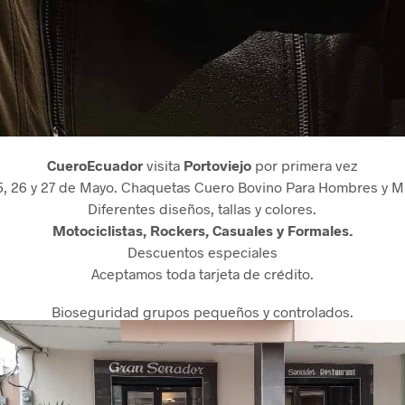
CueroEcuador
visita
Portoviejo
por primera vez
5, 26 y 27 de Mayo. Chaquetas Cuero Bovino Para Hombres y M
Diferentes diseños, tallas y colores.
Motociclistas, Rockers, Casuales y Formales.
Descuentos especiales
Aceptamos toda tarjeta de crédito.
Bioseguridad grupos pequeños y controlados.