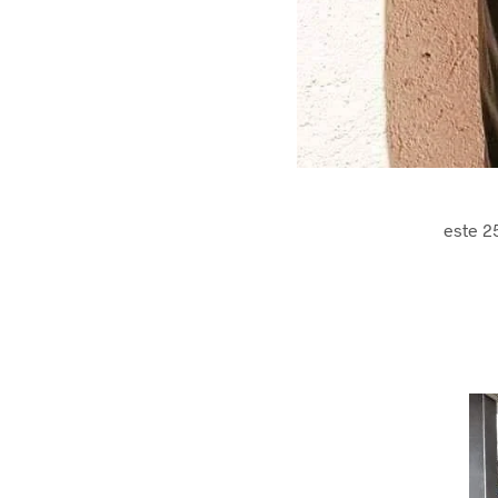
este 2