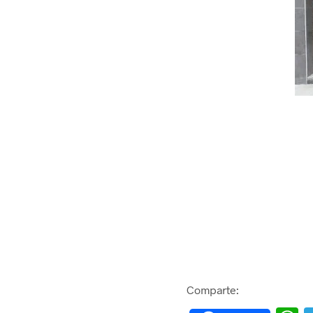
Comparte: