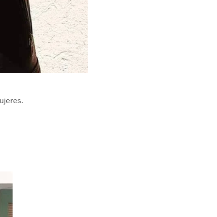
ujeres.