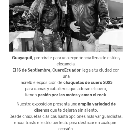
Guayaquil,
prepárate para una experiencia llena de estilo y
elegancia.
El 16 de Septiembre, CueroEcuador
llega a tu ciudad con
una
increíble exposición de
chaquetas de cuero 2023
para damas y caballeros que adoran el cuero,
tienen
pasión por las motos y aman el rock.
Nuestra exposición presenta una
amplia variedad de
diseños
que te dejarán sin aliento.
Desde chaquetas clásicas hasta opciones más vanguardistas,
encontrarás el estilo perfecto para destacar en cualquier
ocasión.