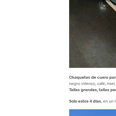
Chaquetas de cuero par
negro intenso, café, miel,
Tallas grandes, tallas 
Solo estos 4 días
, en un 