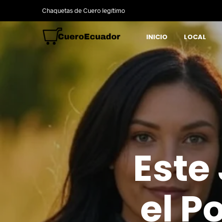
Chaquetas de Cuero legítimo
INICIO
LOCAL
Este
el P