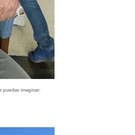
 puedas imaginar: