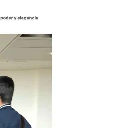
poder y elegancia