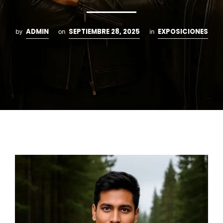
ADMIN
SEPTIEMBRE 28, 2025
EXPOSICIONES
by
on
in