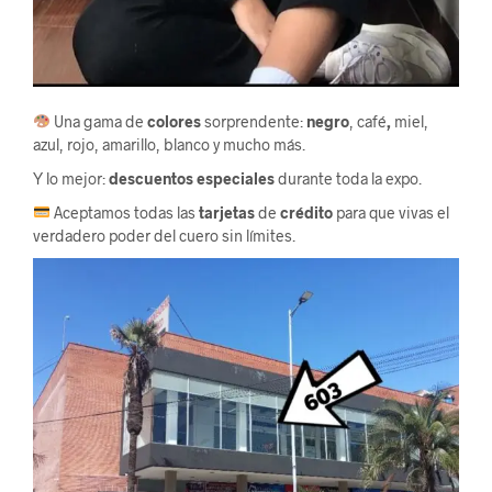
Una gama de
colores
sorprendente:
negro
, café
,
miel,
azul, rojo, amarillo, blanco y mucho más.
Y lo mejor:
descuentos especiales
durante toda la expo.
Aceptamos todas las
tarjetas
de
crédito
para que vivas el
verdadero poder del cuero sin límites.