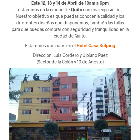
Este 12, 13 y 14 de Abril de 10am a 6pm
estaremos en la ciudad de
Quito
con una exposición,
Nuestro objetivo es que puedas conocer la calidad y los
diferentes diseños que disponemos, también las tallas
para que puedas comprar con seguridad y tranquilidad en la
ciudad de Quito.
Estaremos ubicados en el
Hotel Casa Kolping
Dirección: Luis Cordero y Ulpiano Paez
(Sector de la Colón y 10 de Agosto)