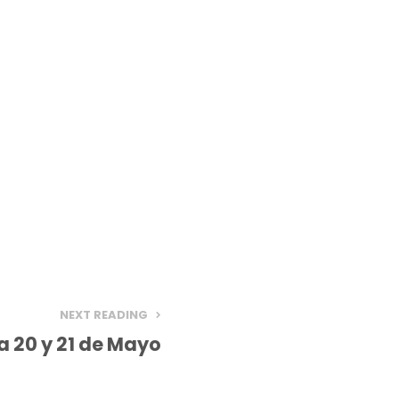
NEXT READING
a 20 y 21 de Mayo