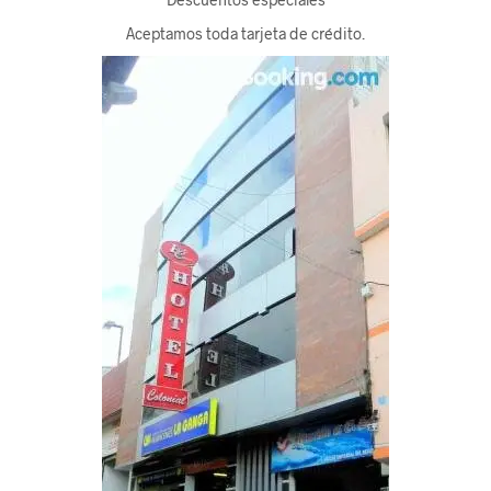
Aceptamos toda tarjeta de crédito.