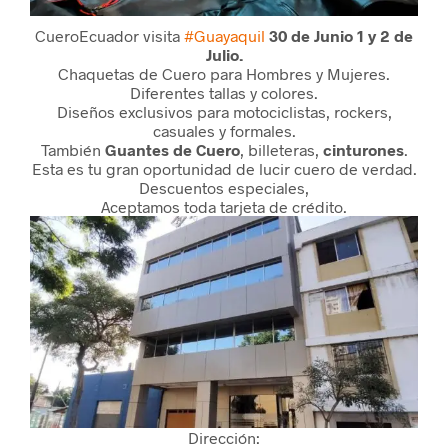
CueroEcuador visita
#Guayaquil
30 de Junio 1 y 2 de
Julio.
Chaquetas de Cuero para Hombres y Mujeres.
Diferentes tallas y colores.
Diseños exclusivos para motociclistas, rockers,
casuales y formales.
También
Guantes de Cuero
, billeteras,
cinturones
.
Esta es tu gran oportunidad de lucir cuero de verdad.
Descuentos especiales,
Aceptamos toda tarjeta de crédito.
Dirección: