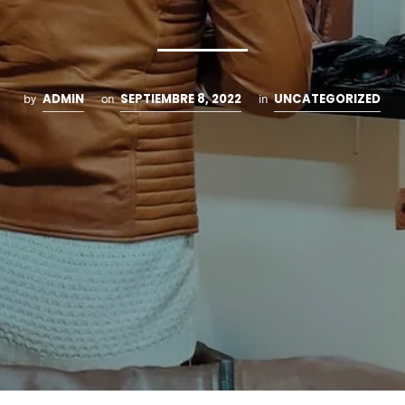
ADMIN
SEPTIEMBRE 8, 2022
UNCATEGORIZED
by
on
in