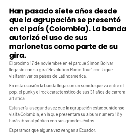
Han pasado siete años desde
que la agrupación se presentó
en el país (Colombia). La banda
autorizó el uso de sus
marionetas como parte de su
gira.
El próximo 17 de noviembre en el parque Simón Bolívar
llegarán con su gira ‘Revolution Radio Tour’, con la que
visitarán varios países de Latinoamérica.
En esta ocasión la banda llega con un sonido que va entre el
pop, el punk y el rock característico de sus 31 años de carrera
artística.
Esta sería la segunda vez que la agrupación estadounidense
visita Colombia, en la que presentará su álbum número 12 y
hará vibrar al público con sus grandes éxitos.
Esperamos que alguna vez vengan a Ecuador.