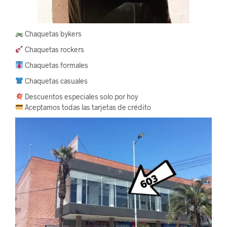
Chaquetas bykers
Chaquetas rockers
Chaquetas formales
Chaquetas casuales
Descuentos especiales solo por hoy
Aceptamos todas las tarjetas de crédito