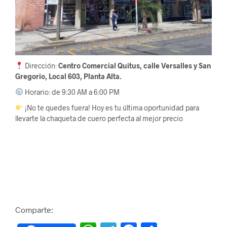
Dirección:
Centro Comercial Quitus, calle Versalles y San
Gregorio, Local 603, Planta Alta.
Horario: de 9:30 AM a 6:00 PM
¡No te quedes fuera! Hoy es tu última oportunidad para
llevarte la chaqueta de cuero perfecta al mejor precio
Comparte: