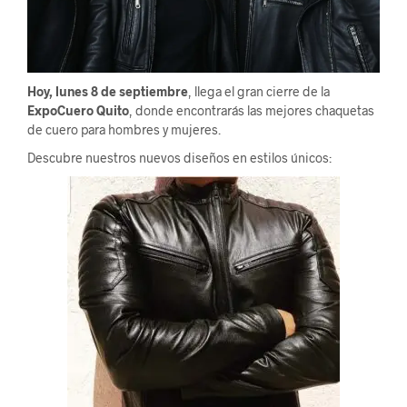
Hoy, lunes 8 de septiembre
, llega el gran cierre de la
ExpoCuero Quito
, donde encontrarás las mejores chaquetas
de cuero para hombres y mujeres.
Descubre nuestros nuevos diseños en estilos únicos: