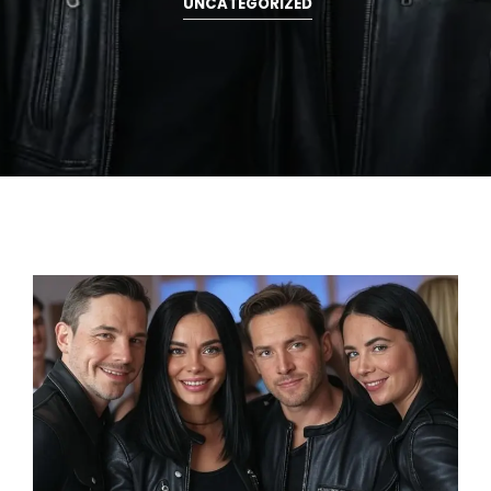
UNCATEGORIZED