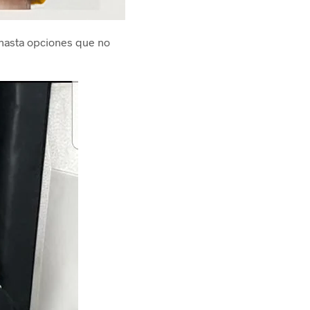
 hasta opciones que no