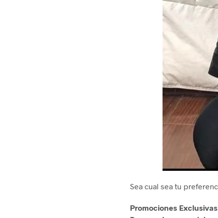
Sea cual sea tu preferenc
Promociones Exclusivas