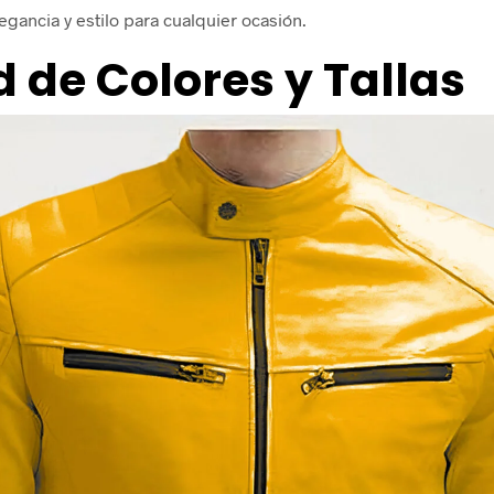
egancia y estilo para cualquier ocasión.
 de Colores y Tallas