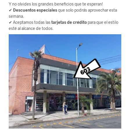
Y no olvides los grandes beneficios que te esperan!
✔
Descuentos especiales
que solo podrás aprovechar esta
semana.
✔ Aceptamos todas las
tarjetas de crédito
para que el estilo
esté al alcance de todos.