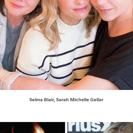
Selma Blair, Sarah Michelle Gellar