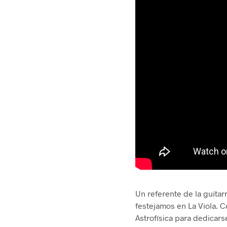
Un referente de la guitar
festejamos en La Viola. 
Astrofísica para dedicars