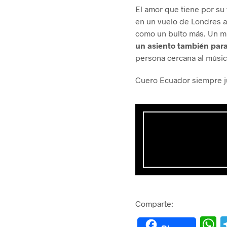
El amor que tiene por su 
en un vuelo de Londres a
como un bulto más. Un mi
un asiento también para 
persona cercana al músic
Cuero Ecuador siempre ju
Comparte: