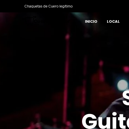
Chaquetas de Cuero legítimo
INICIO
LOCAL
Guit