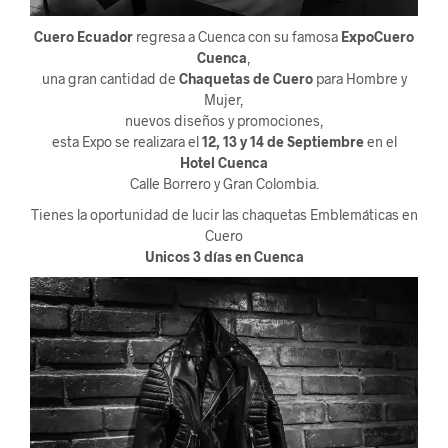
Cuero Ecuador
regresa a Cuenca con su famosa
ExpoCuero
Cuenca
,
una gran cantidad de
Chaquetas de Cuero
para Hombre y
Mujer,
nuevos diseños y promociones,
esta Expo se realizara el
12, 13 y 14 de Septiembre
en el
Hotel Cuenca
Calle Borrero y Gran Colombia.
Tienes la oportunidad de lucir las chaquetas Emblemáticas en
Cuero
Unicos 3 días en Cuenca