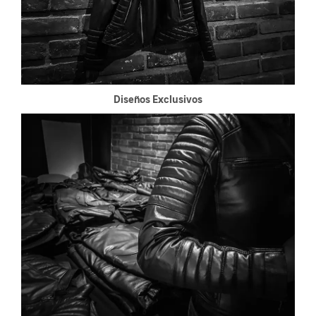
Diseños Exclusivos