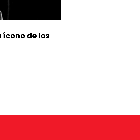
ícono de los