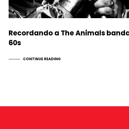
Recordando a The Animals banda 
60s
CONTINUE READING