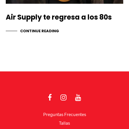
Air Supply te regresa a los 80s
CONTINUE READING
Preguntas Frecuentes
Tallas