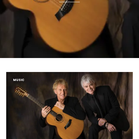
MUSIC