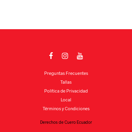
Preguntas Frecuentes
Tallas
Política de Privacidad
Local
Términos y Condiciones
Derechos de Cuero Ecuador