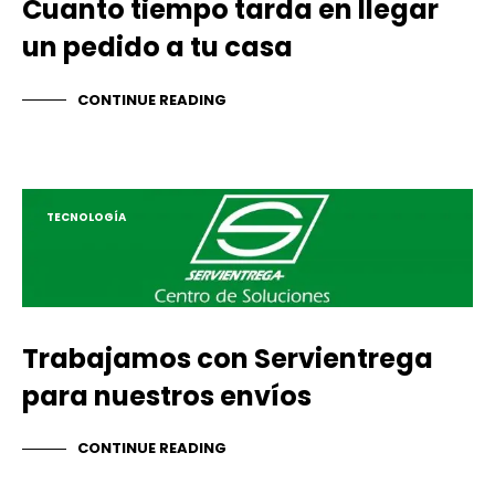
Cuanto tiempo tarda en llegar
un pedido a tu casa
CONTINUE READING
TECNOLOGÍA
Trabajamos con Servientrega
para nuestros envíos
CONTINUE READING