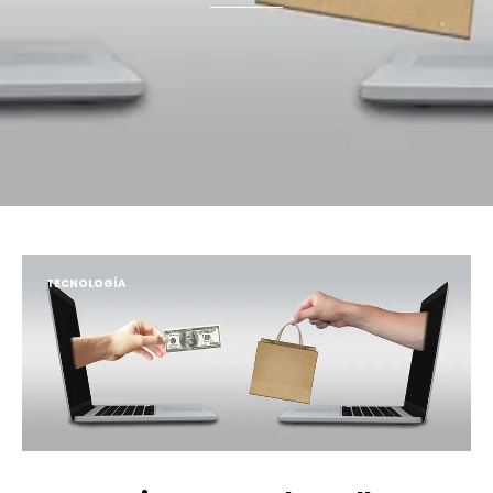
TECNOLOGÍA