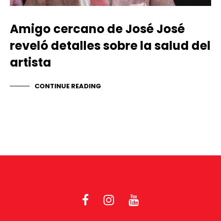
Amigo cercano de José José
reveló detalles sobre la salud del
artista
CONTINUE READING