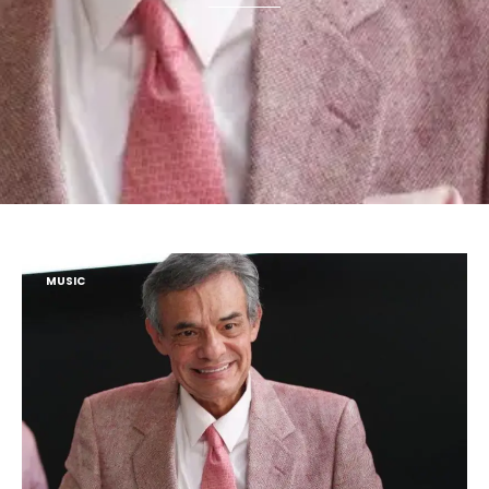
MUSIC