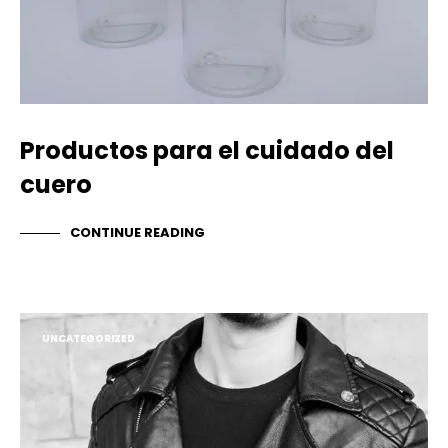
Productos para el cuidado del
cuero
CONTINUE READING
UNCATEGORIZED