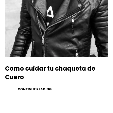
Como cuidar tu chaqueta de
Cuero
CONTINUE READING