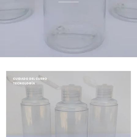
CUIDADO DEL CUERO
TECNOLOGÍA