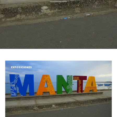
EXPOSICIONES