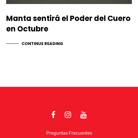
Manta sentirá el Poder del Cuero
en Octubre
CONTINUE READING
Preguntas Frecuentes