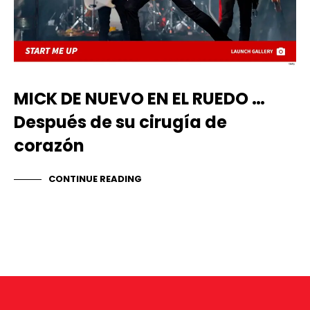
MICK DE NUEVO EN EL RUEDO …
Después de su cirugía de
corazón
CONTINUE READING