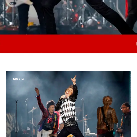
MUSIC