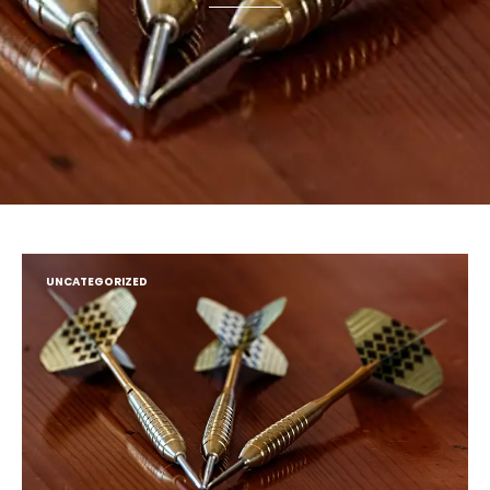
UNCATEGORIZED