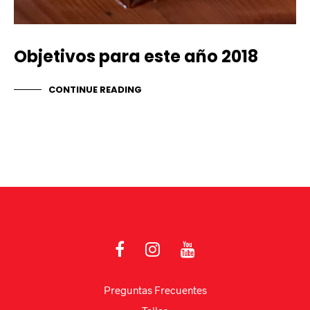
Objetivos para este año 2018
CONTINUE READING
Preguntas Frecuentes