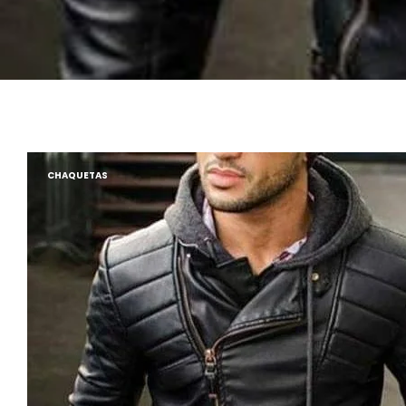
CHAQUETAS