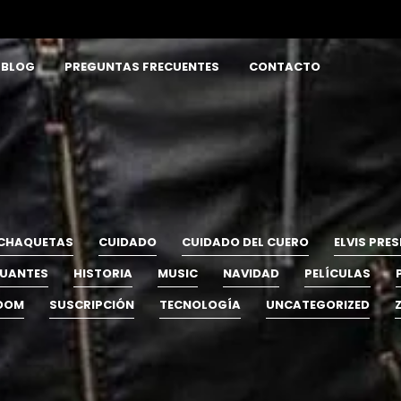
BLOG
PREGUNTAS FRECUENTES
CONTACTO
CHAQUETAS
CUIDADO
CUIDADO DEL CUERO
ELVIS PRES
UANTES
HISTORIA
MUSIC
NAVIDAD
PELÍCULAS
OOM
SUSCRIPCIÓN
TECNOLOGÍA
UNCATEGORIZED