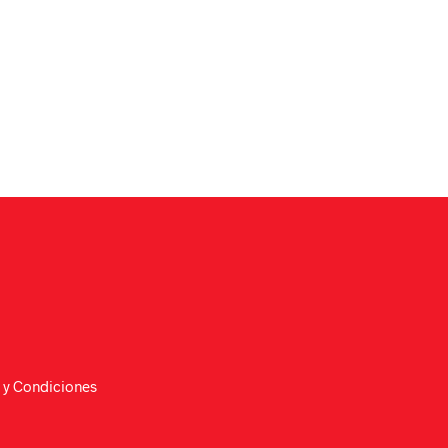
 y Condiciones