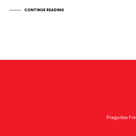
CONTINUE READING
Preguntas Fre