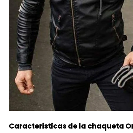
Caracteristicas de la chaqueta