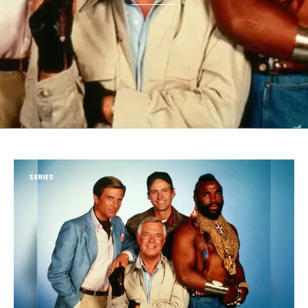
SERIES