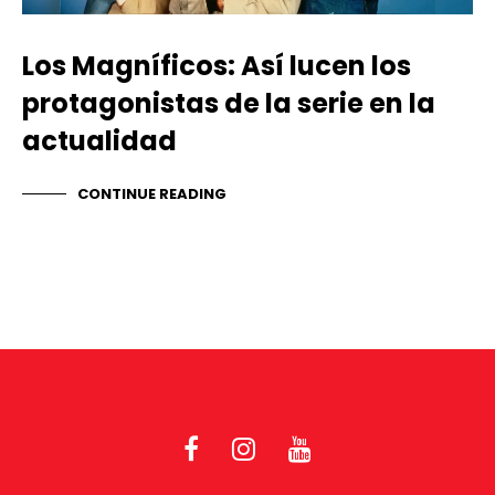
Los Magníficos: Así lucen los
protagonistas de la serie en la
actualidad
CONTINUE READING