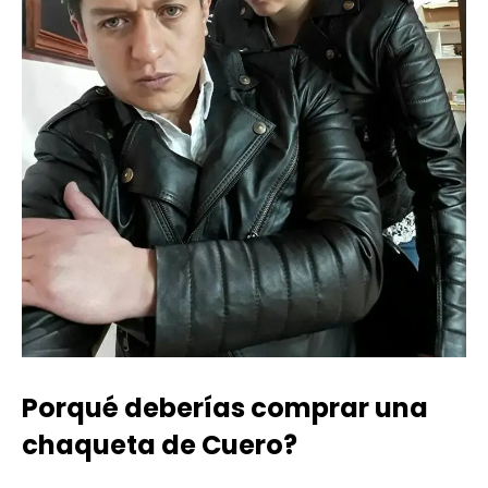
Porqué deberías comprar una
chaqueta de Cuero?