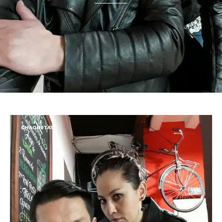
CHAQUETAS