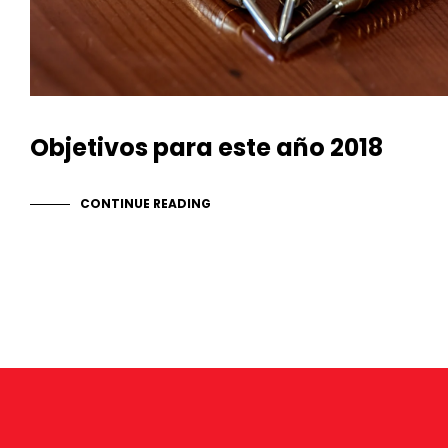
Objetivos para este año 2018
CONTINUE READING