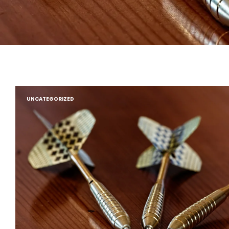
UNCATEGORIZED