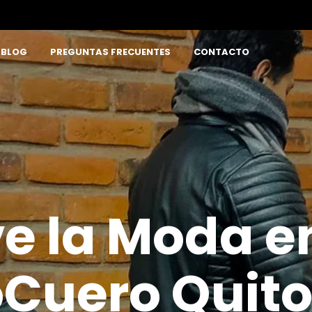
BLOG
PREGUNTAS FRECUENTES
CONTACTO
e la Moda en
Cuero Quito 