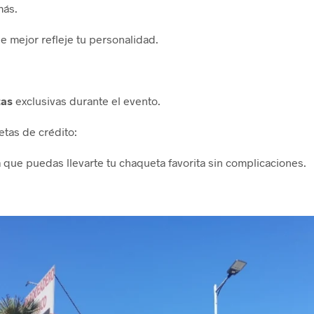
más.
e mejor refleje tu personalidad.
tas
exclusivas durante el evento.
etas de crédito:
 que puedas llevarte tu chaqueta favorita sin complicaciones.