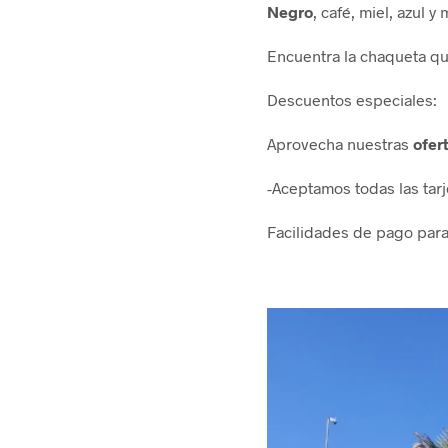
Negro
, café, miel, azul y 
Encuentra la chaqueta qu
Descuentos especiales:
Aprovecha nuestras
ofer
-Aceptamos todas las tarj
Facilidades de pago para