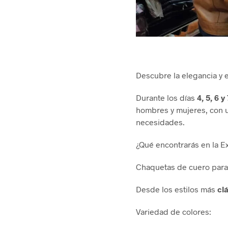
Descubre la elegancia y 
Durante los días
4, 5, 6 y
hombres y mujeres, con u
necesidades.
¿Qué encontrarás en la 
Chaquetas de cuero para
Desde los estilos más
cl
Variedad de colores: