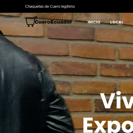
Chaquetas de Cuero legítimo
INICIO
LOCAL
Viv
Expo