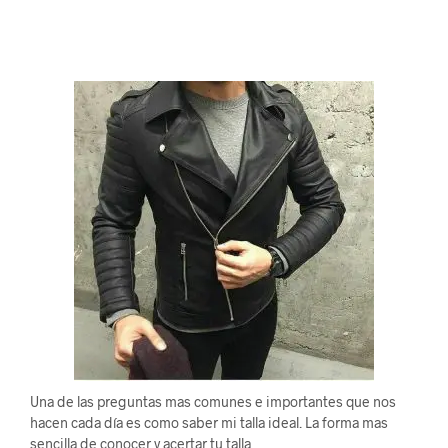
Una de las preguntas mas comunes e importantes que nos
hacen cada día es como saber mi talla ideal. La forma mas
sencilla de conocer y acertar tu talla