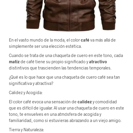
En el vasto mundo de la moda, el color
café
va más allá de
simplemente ser una elección estética.
Cuando se trata de una chaqueta de cuero en este tono, cada
matiz
de café tiene su propio significado y
atractivo
distintivos que trascienden las tendencias temporales.
¿Qué es lo que hace que una chaqueta de cuero café sea tan
significativa y atractiva?
Calidez y Acogida:
El color café evoca una sensación de
calidez
y comodidad
que es difícil de igualar. Al usar una chaqueta de cuero en este
tono, te envuelves en una atmósfera de acogida y
familiaridad, como si estuvieras abrazando a un viejo amigo.
Tierra y Naturaleza: