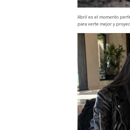
Abril es el momento perfe
para verte mejor y proye