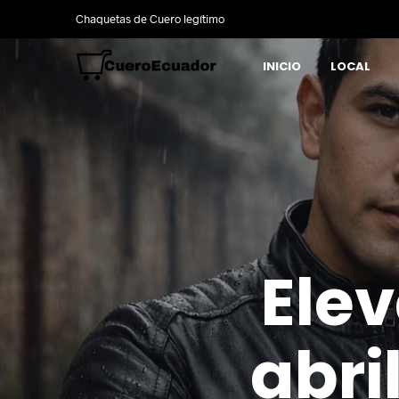
Chaquetas de Cuero legítimo
INICIO
LOCAL
Elev
abri