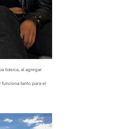
pa básica, al agregar
 funciona tanto para el