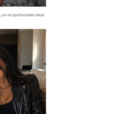
, es la oportunidad ideal