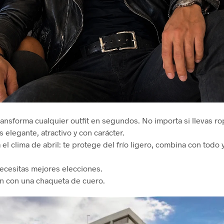
ansforma cualquier outfit en segundos. No importa si llevas ro
 elegante, atractivo y con carácter.
el clima de abril: te protege del frío ligero, combina con todo y
ecesitas mejores elecciones.
gen con una chaqueta de cuero.