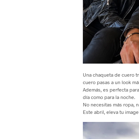
Una chaqueta de cuero tr
cuero pasas a un look más
Además, es perfecta para 
día como para la noche.
No necesitas más ropa, n
Este abril, eleva tu ima