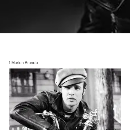
1 Marlon Brando