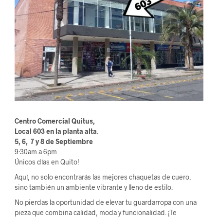
Centro
Comercial Quitus,
Local 603 en la planta alta
.
5, 6, 7 y 8 de Septiembre
9:30am a 6pm
Únicos días en Quito!
Aquí, no solo encontrarás las mejores chaquetas de cuero,
sino también un ambiente vibrante y lleno de estilo.
No pierdas la oportunidad de elevar tu guardarropa con una
pieza que combina calidad, moda y funcionalidad. ¡Te