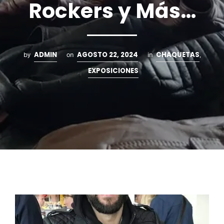
Rockers y Más…
ADMIN
AGOSTO 22, 2024
CHAQUETAS
by
on
in
,
EXPOSICIONES