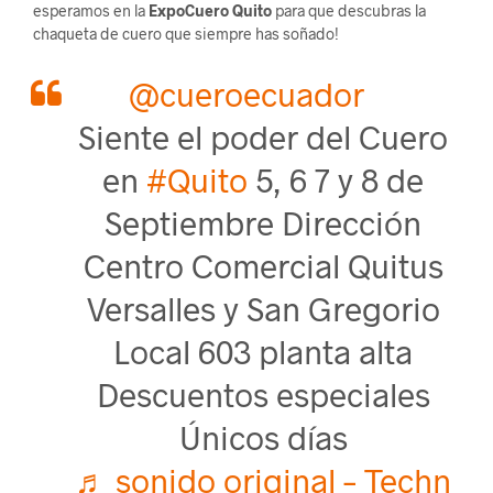
esperamos en la
ExpoCuero Quito
para que descubras la
chaqueta de cuero que siempre has soñado!
@cueroecuador
Siente el poder del Cuero
en
#Quito
5, 6 7 y 8 de
Septiembre Dirección
Centro Comercial Quitus
Versalles y San Gregorio
Local 603 planta alta
Descuentos especiales
Únicos días
♬ sonido original – Techn