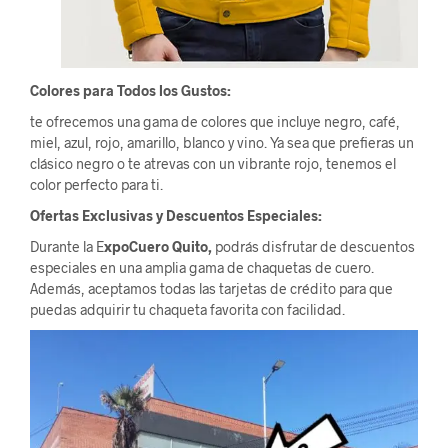
Colores para Todos los Gustos:
te ofrecemos una gama de colores que incluye negro, café,
miel, azul, rojo, amarillo, blanco y vino. Ya sea que prefieras un
clásico negro o te atrevas con un vibrante rojo, tenemos el
color perfecto para ti.
Ofertas Exclusivas y Descuentos Especiales:
Durante la E
xpoCuero Quito,
podrás disfrutar de descuentos
especiales en una amplia gama de chaquetas de cuero.
Además, aceptamos todas las tarjetas de crédito para que
puedas adquirir tu chaqueta favorita con facilidad.