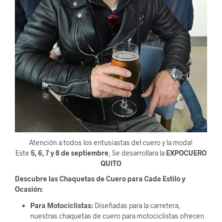
Atención a todos los entusiastas del cuero y la moda!
Este
5, 6, 7 y 8 de septiembre
, Se desarrollara la
EXPOCUERO
QUITO
Descubre las Chaquetas de Cuero para Cada Estilo y
Ocasión:
Para Motociclistas:
Diseñadas para la carretera,
nuestras chaquetas de cuero para motociclistas ofrecen