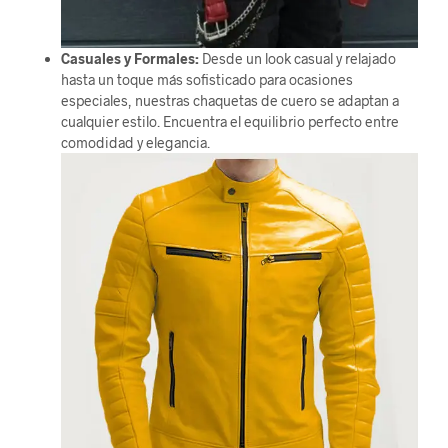
Casuales y Formales:
Desde un look casual y relajado
hasta un toque más sofisticado para ocasiones
especiales, nuestras chaquetas de cuero se adaptan a
cualquier estilo. Encuentra el equilibrio perfecto entre
comodidad y elegancia.