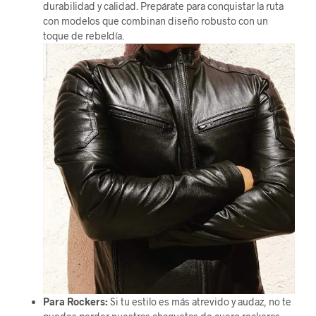
durabilidad y calidad. Prepárate para conquistar la ruta
con modelos que combinan diseño robusto con un
toque de rebeldía.
Para Rockers:
Si tu estilo es más atrevido y audaz, no te