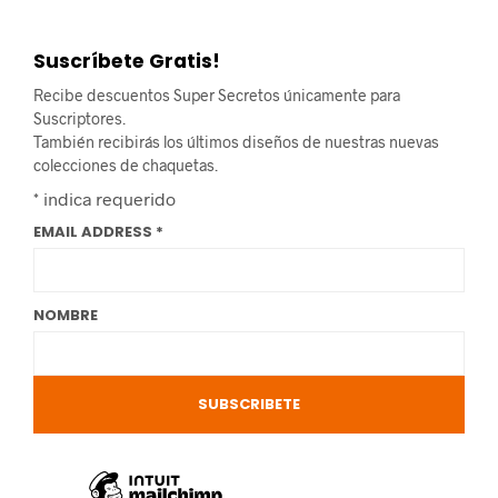
Suscríbete Gratis!
Recibe descuentos Super Secretos únicamente para
Suscriptores.
También recibirás los últimos diseños de nuestras nuevas
colecciones de chaquetas.
*
indica requerido
EMAIL ADDRESS
*
NOMBRE