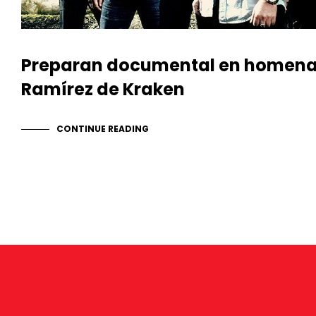
Preparan documental en homenaj
Ramírez de Kraken
CONTINUE READING