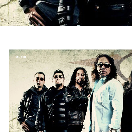
MUSIC