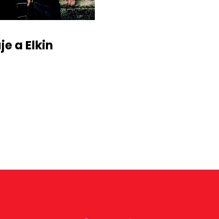
e a Elkin