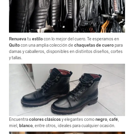
Renueva
tu
estilo
con lo mejor del cuero. Te esperamos en
Quito
con una amplia colección de
chaquetas de cuero
para
damas y caballeros, disponibles en distintos diseños, cortes
y tallas.
Encuentra
colores clásicos
y elegantes como
negro
,
café
,
miel,
blanco
, entre otros, ideales para cualquier ocasión.