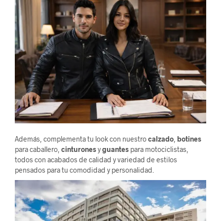
Además, complementa tu look con nuestro
calzado
,
botines
para caballero,
cinturones
y
guantes
para motociclistas,
todos con acabados de calidad y variedad de estilos
pensados para tu comodidad y personalidad.