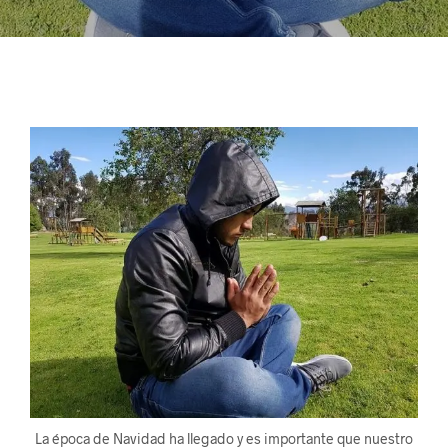
La época de Navidad ha llegado y es importante que nuestro