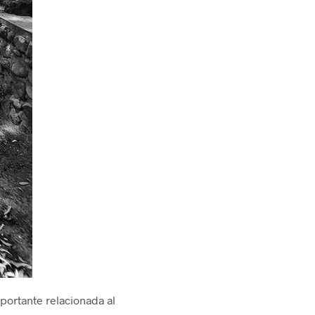
portante relacionada al