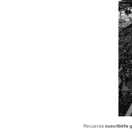
Recuerda
suscribirte 