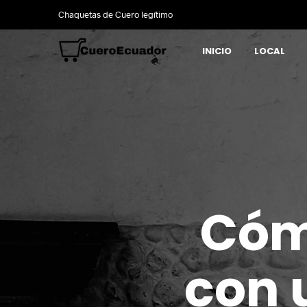
Chaquetas de Cuero legítimo
INICIO
LOCAL
Cómo
con 