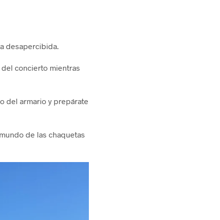
sa desapercibida.
 del concierto mientras
o del armario y prepárate
 mundo de las chaquetas