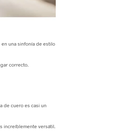
en una sinfonía de estilo
ugar correcto.
a de cuero es casi un
 increíblemente versátil.