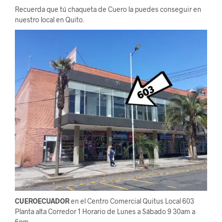
Recuerda que tú chaqueta de Cuero la puedes conseguir en
nuestro local en Quito.
CUEROECUADOR
en el Centro Comercial Quitus Local 603
Planta alta Corredor 1 Horario de Lunes a Sábado 9 30am a
6pm