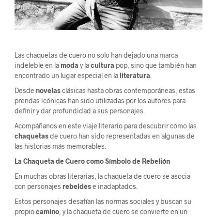
Las chaquetas de cuero no solo han dejado una marca
indeleble en la
moda
y la
cultura
pop, sino que también han
encontrado un lugar especial en la
literatura
.
Desde
novelas
clásicas hasta obras contemporáneas, estas
prendas icónicas han sido utilizadas por los autores para
definir y dar profundidad a sus personajes.
Acompáñanos en este viaje literario para descubrir cómo las
chaquetas
de cuero han sido representadas en algunas de
las historias más memorables.
La Chaqueta de Cuero como Símbolo de Rebelión
En muchas obras literarias, la chaqueta de cuero se asocia
con personajes
rebeldes
e inadaptados.
Estos personajes desafían las normas sociales y buscan su
propio
camino
, y la chaqueta de cuero se convierte en un