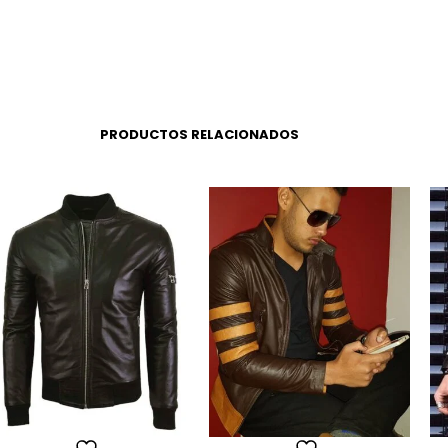
PRODUCTOS RELACIONADOS