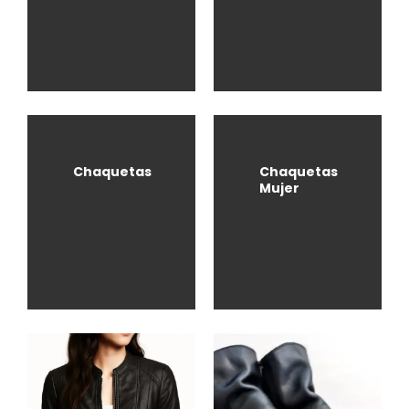
Chaquetas
Chaquetas
Mujer